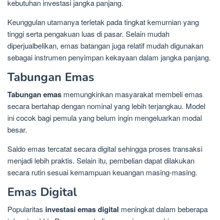
kebutuhan investasi jangka panjang.
Keunggulan utamanya terletak pada tingkat kemurnian yang
tinggi serta pengakuan luas di pasar. Selain mudah
diperjualbelikan, emas batangan juga relatif mudah digunakan
sebagai instrumen penyimpan kekayaan dalam jangka panjang.
Tabungan Emas
Tabungan emas
memungkinkan masyarakat membeli emas
secara bertahap dengan nominal yang lebih terjangkau. Model
ini cocok bagi pemula yang belum ingin mengeluarkan modal
besar.
Saldo emas tercatat secara digital sehingga proses transaksi
menjadi lebih praktis. Selain itu, pembelian dapat dilakukan
secara rutin sesuai kemampuan keuangan masing-masing.
Emas Digital
Popularitas
investasi emas digital
meningkat dalam beberapa