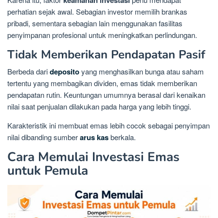
keamanan investasi
perhatian sejak awal. Sebagian investor memilih brankas
pribadi, sementara sebagian lain menggunakan fasilitas
penyimpanan profesional untuk meningkatkan perlindungan.
Tidak Memberikan Pendapatan Pasif
Berbeda dari
deposito
yang menghasilkan bunga atau saham
tertentu yang membagikan dividen, emas tidak memberikan
pendapatan rutin. Keuntungan umumnya berasal dari kenaikan
nilai saat penjualan dilakukan pada harga yang lebih tinggi.
Karakteristik ini membuat emas lebih cocok sebagai penyimpan
nilai dibanding sumber
arus kas
berkala.
Cara Memulai Investasi Emas
untuk Pemula