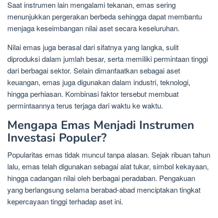
Saat instrumen lain mengalami tekanan, emas sering
menunjukkan pergerakan berbeda sehingga dapat membantu
menjaga keseimbangan nilai aset secara keseluruhan.
Nilai emas juga berasal dari sifatnya yang langka, sulit
diproduksi dalam jumlah besar, serta memiliki permintaan tinggi
dari berbagai sektor. Selain dimanfaatkan sebagai aset
keuangan, emas juga digunakan dalam industri, teknologi,
hingga perhiasan. Kombinasi faktor tersebut membuat
permintaannya terus terjaga dari waktu ke waktu.
Mengapa Emas Menjadi Instrumen
Investasi Populer?
Popularitas emas tidak muncul tanpa alasan. Sejak ribuan tahun
lalu, emas telah digunakan sebagai alat tukar, simbol kekayaan,
hingga cadangan nilai oleh berbagai peradaban. Pengakuan
yang berlangsung selama berabad-abad menciptakan tingkat
kepercayaan tinggi terhadap aset ini.