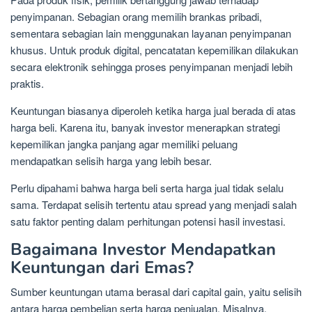
penyimpanan. Sebagian orang memilih brankas pribadi,
sementara sebagian lain menggunakan layanan penyimpanan
khusus. Untuk produk digital, pencatatan kepemilikan dilakukan
secara elektronik sehingga proses penyimpanan menjadi lebih
praktis.
Keuntungan biasanya diperoleh ketika harga jual berada di atas
harga beli. Karena itu, banyak investor menerapkan strategi
kepemilikan jangka panjang agar memiliki peluang
mendapatkan selisih harga yang lebih besar.
Perlu dipahami bahwa harga beli serta harga jual tidak selalu
sama. Terdapat selisih tertentu atau spread yang menjadi salah
satu faktor penting dalam perhitungan potensi hasil investasi.
Bagaimana Investor Mendapatkan
Keuntungan dari Emas?
Sumber keuntungan utama berasal dari capital gain, yaitu selisih
antara harga pembelian serta harga penjualan. Misalnya,