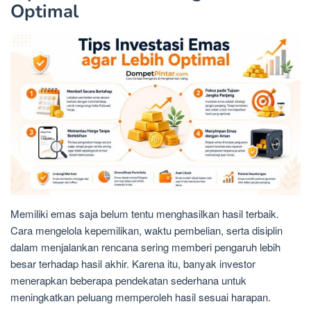
Optimal
Memiliki emas saja belum tentu menghasilkan hasil terbaik.
Cara mengelola kepemilikan, waktu pembelian, serta disiplin
dalam menjalankan rencana sering memberi pengaruh lebih
besar terhadap hasil akhir. Karena itu, banyak investor
menerapkan beberapa pendekatan sederhana untuk
meningkatkan peluang memperoleh hasil sesuai harapan.