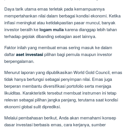
Daya tarik utama emas terletak pada kemampuannya
mempertahankan nilai dalam berbagai kondisi ekonomi. Ketika
inflasi meningkat atau ketidakpastian pasar muncul, banyak
investor beralih ke
logam mulia
karena dianggap lebih tahan
terhadap gejolak dibanding sebagian aset lainnya.
Faktor inilah yang membuat emas sering masuk ke dalam
daftar
aset investasi
pilihan bagi pemula maupun investor
berpengalaman.
Menurut laporan yang dipublikasikan World Gold Council, emas
tidak hanya berfungsi sebagai penyimpan nilai. Emas juga
berperan membantu diversifikasi portofolio serta menjaga
likuiditas. Karakteristik tersebut membuat instrumen ini tetap
relevan sebagai pilihan jangka panjang, terutama saat kondisi
ekonomi global sulit diprediksi.
Melalui pembahasan berikut, Anda akan memahami konsep
dasar investasi berbasis emas, cara kerjanya, sumber