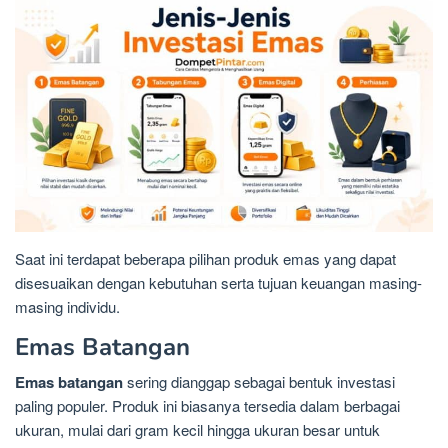
Saat ini terdapat beberapa pilihan produk emas yang dapat
disesuaikan dengan kebutuhan serta tujuan keuangan masing-
masing individu.
Emas Batangan
Emas batangan
sering dianggap sebagai bentuk investasi
paling populer. Produk ini biasanya tersedia dalam berbagai
ukuran, mulai dari gram kecil hingga ukuran besar untuk