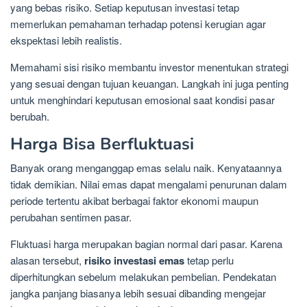
yang bebas risiko. Setiap keputusan investasi tetap
memerlukan pemahaman terhadap potensi kerugian agar
ekspektasi lebih realistis.
Memahami sisi risiko membantu investor menentukan strategi
yang sesuai dengan tujuan keuangan. Langkah ini juga penting
untuk menghindari keputusan emosional saat kondisi pasar
berubah.
Harga Bisa Berfluktuasi
Banyak orang menganggap emas selalu naik. Kenyataannya
tidak demikian. Nilai emas dapat mengalami penurunan dalam
periode tertentu akibat berbagai faktor ekonomi maupun
perubahan sentimen pasar.
Fluktuasi harga merupakan bagian normal dari pasar. Karena
alasan tersebut,
risiko investasi emas
tetap perlu
diperhitungkan sebelum melakukan pembelian. Pendekatan
jangka panjang biasanya lebih sesuai dibanding mengejar