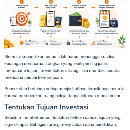
Memulai kepemilikan emas tidak harus menunggu kondisi
keuangan sempurna. Langkah yang lebih penting justru
memahami tujuan, menentukan strategi, lalu membeli secara
terencana sesuai kemampuan.
Pendekatan bertahap sering menjadi pilihan terbaik bagi pemula
karena memberikan ruang belajar tanpa tekanan modal besar.
Tentukan Tujuan Investasi
Sebelum membeli emas, tentukan terlebih dahulu tujuan yang
ingin dicapai. Sebagian orang menyiapkan dana pendidikan,