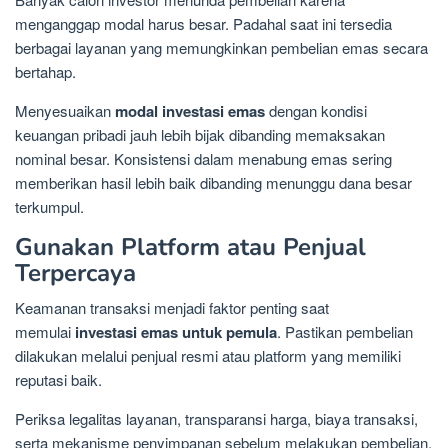
menganggap modal harus besar. Padahal saat ini tersedia
berbagai layanan yang memungkinkan pembelian emas secara
bertahap.
Menyesuaikan
modal investasi emas
dengan kondisi
keuangan pribadi jauh lebih bijak dibanding memaksakan
nominal besar. Konsistensi dalam menabung emas sering
memberikan hasil lebih baik dibanding menunggu dana besar
terkumpul.
Gunakan Platform atau Penjual
Terpercaya
Keamanan transaksi menjadi faktor penting saat
memulai
investasi emas untuk pemula
. Pastikan pembelian
dilakukan melalui penjual resmi atau platform yang memiliki
reputasi baik.
Periksa legalitas layanan, transparansi harga, biaya transaksi,
serta mekanisme penyimpanan sebelum melakukan pembelian.