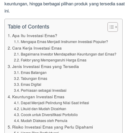
keuntungan, hingga berbagai pilihan produk yang tersedia saat
ini.
Table of Contents
Apa Itu Investasi Emas?
Mengapa Emas Menjadi Instrumen Investasi Populer?
Cara Kerja Investasi Emas
Bagaimana Investor Mendapatkan Keuntungan dari Emas?
Faktor yang Mempengaruhi Harga Emas
Jenis Investasi Emas yang Tersedia
Emas Batangan
Tabungan Emas
Emas Digital
Perhiasan sebagai Investasi
Keuntungan Investasi Emas
Dapat Menjadi Pelindung Nilai Saat Inflasi
Likuid dan Mudah Dicairkan
Cocok untuk Diversifikasi Portofolio
Mudah Diakses oleh Pemula
Risiko Investasi Emas yang Perlu Dipahami
Harga Bisa Berfluktuasi