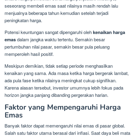
seseorang membeli emas saat nilainya masih rendah lalu
menjualnya beberapa tahun kemudian setelah terjadi
peningkatan harga.
Potensi keuntungan sangat dipengaruhi oleh
kenaikan harga
emas
dalam jangka waktu tertentu. Semakin besar
pertumbuhan nilai pasar, semakin besar pula peluang
memperoleh hasil positif.
Meskipun demikian, tidak setiap periode menghasilkan
kenaikan yang sama. Ada masa ketika harga bergerak lambat,
ada pula fase ketika nilainya meningkat cukup signifikan.
Karena alasan tersebut, investor umumnya lebih fokus pada
horizon jangka panjang dibanding pergerakan harian.
Faktor yang Mempengaruhi Harga
Emas
Banyak faktor dapat memengaruhi nilai emas di pasar global.
Salah satu faktor utama berasal dari inflasi. Saat daya beli mata