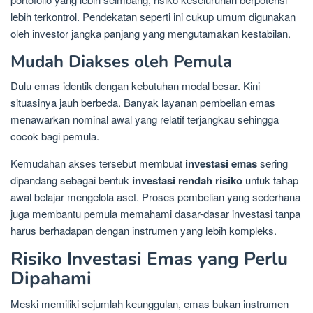
lebih terkontrol. Pendekatan seperti ini cukup umum digunakan
oleh investor jangka panjang yang mengutamakan kestabilan.
Mudah Diakses oleh Pemula
Dulu emas identik dengan kebutuhan modal besar. Kini
situasinya jauh berbeda. Banyak layanan pembelian emas
menawarkan nominal awal yang relatif terjangkau sehingga
cocok bagi pemula.
Kemudahan akses tersebut membuat
investasi emas
sering
dipandang sebagai bentuk
investasi rendah risiko
untuk tahap
awal belajar mengelola aset. Proses pembelian yang sederhana
juga membantu pemula memahami dasar-dasar investasi tanpa
harus berhadapan dengan instrumen yang lebih kompleks.
Risiko Investasi Emas yang Perlu
Dipahami
Meski memiliki sejumlah keunggulan, emas bukan instrumen