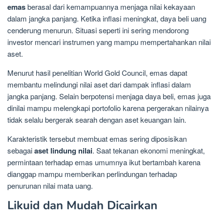
emas
berasal dari kemampuannya menjaga nilai kekayaan
dalam jangka panjang. Ketika inflasi meningkat, daya beli uang
cenderung menurun. Situasi seperti ini sering mendorong
investor mencari instrumen yang mampu mempertahankan nilai
aset.
Menurut hasil penelitian World Gold Council, emas dapat
membantu melindungi nilai aset dari dampak inflasi dalam
jangka panjang. Selain berpotensi menjaga daya beli, emas juga
dinilai mampu melengkapi portofolio karena pergerakan nilainya
tidak selalu bergerak searah dengan aset keuangan lain.
Karakteristik tersebut membuat emas sering diposisikan
sebagai
aset lindung nilai
. Saat tekanan ekonomi meningkat,
permintaan terhadap emas umumnya ikut bertambah karena
dianggap mampu memberikan perlindungan terhadap
penurunan nilai mata uang.
Likuid dan Mudah Dicairkan