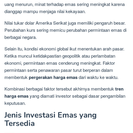
uang menurun, minat terhadap emas sering meningkat karena
dianggap mampu menjaga nilai kekayaan.
Nilai tukar dolar Amerika Serikat juga memiliki pengaruh besar.
Perubahan kurs sering memicu perubahan permintaan emas di
berbagai negara.
Selain itu, kondisi ekonomi global ikut menentukan arah pasar.
Ketika muncul ketidakpastian geopolitik atau perlambatan
ekonomi, permintaan emas cenderung meningkat. Faktor
permintaan serta penawaran pasar turut berperan dalam
membentuk
pergerakan harga emas
dari waktu ke waktu.
Kombinasi berbagai faktor tersebut akhirnya membentuk
tren
harga emas
yang diamati investor sebagai dasar pengambilan
keputusan.
Jenis Investasi Emas yang
Tersedia