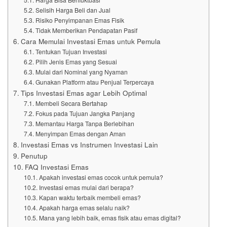
Selisih Harga Beli dan Jual
Risiko Penyimpanan Emas Fisik
Tidak Memberikan Pendapatan Pasif
Cara Memulai Investasi Emas untuk Pemula
Tentukan Tujuan Investasi
Pilih Jenis Emas yang Sesuai
Mulai dari Nominal yang Nyaman
Gunakan Platform atau Penjual Terpercaya
Tips Investasi Emas agar Lebih Optimal
Membeli Secara Bertahap
Fokus pada Tujuan Jangka Panjang
Memantau Harga Tanpa Berlebihan
Menyimpan Emas dengan Aman
Investasi Emas vs Instrumen Investasi Lain
Penutup
FAQ Investasi Emas
Apakah investasi emas cocok untuk pemula?
Investasi emas mulai dari berapa?
Kapan waktu terbaik membeli emas?
Apakah harga emas selalu naik?
Mana yang lebih baik, emas fisik atau emas digital?