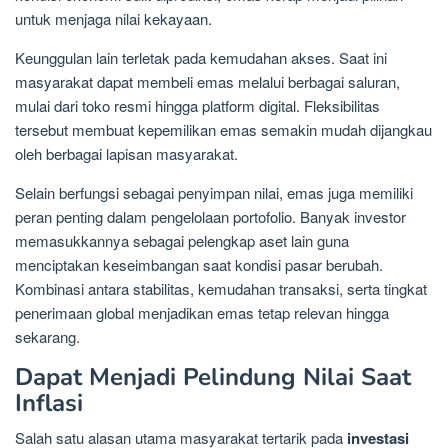
untuk menjaga nilai kekayaan.
Keunggulan lain terletak pada kemudahan akses. Saat ini
masyarakat dapat membeli emas melalui berbagai saluran,
mulai dari toko resmi hingga platform digital. Fleksibilitas
tersebut membuat kepemilikan emas semakin mudah dijangkau
oleh berbagai lapisan masyarakat.
Selain berfungsi sebagai penyimpan nilai, emas juga memiliki
peran penting dalam pengelolaan portofolio. Banyak investor
memasukkannya sebagai pelengkap aset lain guna
menciptakan keseimbangan saat kondisi pasar berubah.
Kombinasi antara stabilitas, kemudahan transaksi, serta tingkat
penerimaan global menjadikan emas tetap relevan hingga
sekarang.
Dapat Menjadi Pelindung Nilai Saat
Inflasi
Salah satu alasan utama masyarakat tertarik pada
investasi