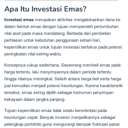
Apa Itu Investasi Emas?
Investasi emas
merupakan aktivitas mengalokasikan dana ke
dalam bentuk emas dengan tujuan memperoleh pertumbuhan
nilai aset pada masa mendatang. Berbeda dari pembelian
perhiasan untuk kebutuhan penggunaan sehari-hari,
kepemilikan emas untuk tujuan investasi berfokus pada potensi
peningkatan nilai seiring waktu.
Konsepnya cukup sederhana. Seseorang membeli emas pada
harga tertentu, lalu menyimpannya dalam periode tertentu
hingga nilainya meningkat. Selisih antara harga beli serta harga
jual kemudian menjadi potensi keuntungan. Karena karakteristik
tersebut, emas sering dipilih sebagai instrumen penyimpan
kekayaan dalam jangka panjang.
Tujuan kepemilikan emas tidak selalu berorientasi pada
keuntungan cepat. Banyak investor menjadikannya sebagai
pelengkap portofolio guna mengurangi dampak fluktuasi pasar.