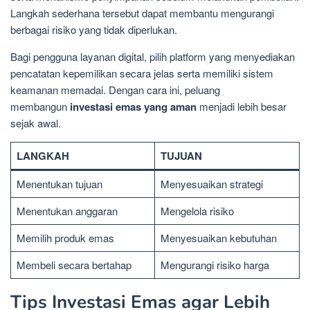
Langkah sederhana tersebut dapat membantu mengurangi
berbagai risiko yang tidak diperlukan.
Bagi pengguna layanan digital, pilih platform yang menyediakan
pencatatan kepemilikan secara jelas serta memiliki sistem
keamanan memadai. Dengan cara ini, peluang
membangun
investasi emas yang aman
menjadi lebih besar
sejak awal.
LANGKAH
TUJUAN
Menentukan tujuan
Menyesuaikan strategi
Menentukan anggaran
Mengelola risiko
Memilih produk emas
Menyesuaikan kebutuhan
Membeli secara bertahap
Mengurangi risiko harga
Tips Investasi Emas agar Lebih