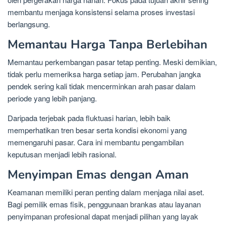
membantu menjaga konsistensi selama proses investasi
berlangsung.
Memantau Harga Tanpa Berlebihan
Memantau perkembangan pasar tetap penting. Meski demikian,
tidak perlu memeriksa harga setiap jam. Perubahan jangka
pendek sering kali tidak mencerminkan arah pasar dalam
periode yang lebih panjang.
Daripada terjebak pada fluktuasi harian, lebih baik
memperhatikan tren besar serta kondisi ekonomi yang
memengaruhi pasar. Cara ini membantu pengambilan
keputusan menjadi lebih rasional.
Menyimpan Emas dengan Aman
Keamanan memiliki peran penting dalam menjaga nilai aset.
Bagi pemilik emas fisik, penggunaan brankas atau layanan
penyimpanan profesional dapat menjadi pilihan yang layak