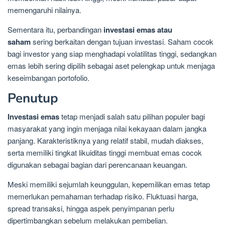
memengaruhi nilainya.
Sementara itu, perbandingan
investasi emas atau
saham
sering berkaitan dengan tujuan investasi. Saham cocok
bagi investor yang siap menghadapi volatilitas tinggi, sedangkan
emas lebih sering dipilih sebagai aset pelengkap untuk menjaga
keseimbangan portofolio.
Penutup
Investasi emas
tetap menjadi salah satu pilihan populer bagi
masyarakat yang ingin menjaga nilai kekayaan dalam jangka
panjang. Karakteristiknya yang relatif stabil, mudah diakses,
serta memiliki tingkat likuiditas tinggi membuat emas cocok
digunakan sebagai bagian dari perencanaan keuangan.
Meski memiliki sejumlah keunggulan, kepemilikan emas tetap
memerlukan pemahaman terhadap risiko. Fluktuasi harga,
spread transaksi, hingga aspek penyimpanan perlu
dipertimbangkan sebelum melakukan pembelian.