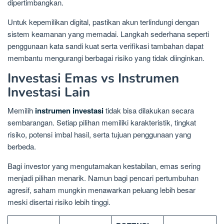
dipertimbangkan.
Untuk kepemilikan digital, pastikan akun terlindungi dengan
sistem keamanan yang memadai. Langkah sederhana seperti
penggunaan kata sandi kuat serta verifikasi tambahan dapat
membantu mengurangi berbagai risiko yang tidak diinginkan.
Investasi Emas vs Instrumen
Investasi Lain
Memilih
instrumen investasi
tidak bisa dilakukan secara
sembarangan. Setiap pilihan memiliki karakteristik, tingkat
risiko, potensi imbal hasil, serta tujuan penggunaan yang
berbeda.
Bagi investor yang mengutamakan kestabilan, emas sering
menjadi pilihan menarik. Namun bagi pencari pertumbuhan
agresif, saham mungkin menawarkan peluang lebih besar
meski disertai risiko lebih tinggi.