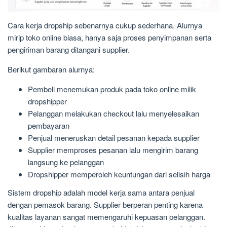
Cara kerja dropship sebenarnya cukup sederhana. Alurnya
mirip toko online biasa, hanya saja proses penyimpanan serta
pengiriman barang ditangani supplier.
Berikut gambaran alurnya:
Pembeli menemukan produk pada toko online milik
dropshipper
Pelanggan melakukan checkout lalu menyelesaikan
pembayaran
Penjual meneruskan detail pesanan kepada supplier
Supplier memproses pesanan lalu mengirim barang
langsung ke pelanggan
Dropshipper memperoleh keuntungan dari selisih harga
Sistem dropship adalah model kerja sama antara penjual
dengan pemasok barang. Supplier berperan penting karena
kualitas layanan sangat memengaruhi kepuasan pelanggan.