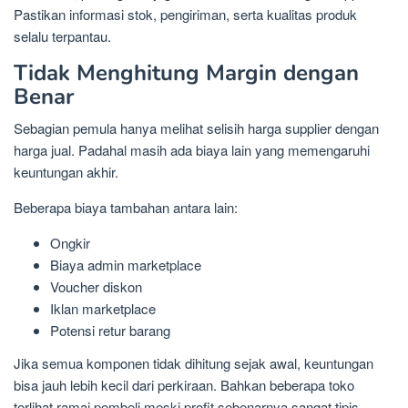
Pastikan informasi stok, pengiriman, serta kualitas produk
selalu terpantau.
Tidak Menghitung Margin dengan
Benar
Sebagian pemula hanya melihat selisih harga supplier dengan
harga jual. Padahal masih ada biaya lain yang memengaruhi
keuntungan akhir.
Beberapa biaya tambahan antara lain:
Ongkir
Biaya admin marketplace
Voucher diskon
Iklan marketplace
Potensi retur barang
Jika semua komponen tidak dihitung sejak awal, keuntungan
bisa jauh lebih kecil dari perkiraan. Bahkan beberapa toko
terlihat ramai pembeli meski profit sebenarnya sangat tipis.