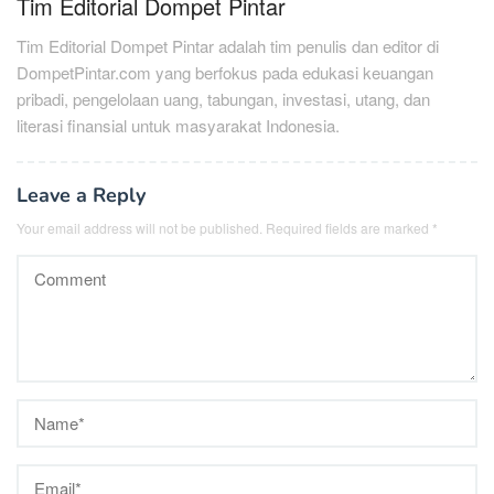
Tim Editorial Dompet Pintar
Tim Editorial Dompet Pintar adalah tim penulis dan editor di
DompetPintar.com yang berfokus pada edukasi keuangan
pribadi, pengelolaan uang, tabungan, investasi, utang, dan
literasi finansial untuk masyarakat Indonesia.
Leave a Reply
Your email address will not be published.
Required fields are marked
*