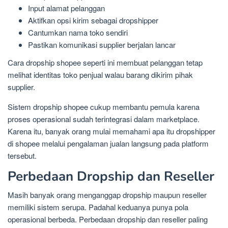
Input alamat pelanggan
Aktifkan opsi kirim sebagai dropshipper
Cantumkan nama toko sendiri
Pastikan komunikasi supplier berjalan lancar
Cara dropship shopee seperti ini membuat pelanggan tetap
melihat identitas toko penjual walau barang dikirim pihak
supplier.
Sistem dropship shopee cukup membantu pemula karena
proses operasional sudah terintegrasi dalam marketplace.
Karena itu, banyak orang mulai memahami apa itu dropshipper
di shopee melalui pengalaman jualan langsung pada platform
tersebut.
Perbedaan Dropship dan Reseller
Masih banyak orang menganggap dropship maupun reseller
memiliki sistem serupa. Padahal keduanya punya pola
operasional berbeda. Perbedaan dropship dan reseller paling