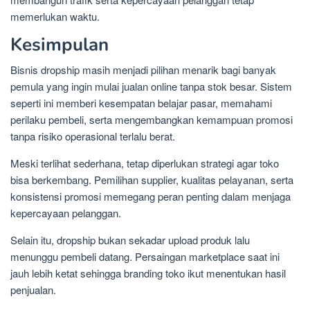
memerlukan waktu.
Kesimpulan
Bisnis dropship masih menjadi pilihan menarik bagi banyak
pemula yang ingin mulai jualan online tanpa stok besar. Sistem
seperti ini memberi kesempatan belajar pasar, memahami
perilaku pembeli, serta mengembangkan kemampuan promosi
tanpa risiko operasional terlalu berat.
Meski terlihat sederhana, tetap diperlukan strategi agar toko
bisa berkembang. Pemilihan supplier, kualitas pelayanan, serta
konsistensi promosi memegang peran penting dalam menjaga
kepercayaan pelanggan.
Selain itu, dropship bukan sekadar upload produk lalu
menunggu pembeli datang. Persaingan marketplace saat ini
jauh lebih ketat sehingga branding toko ikut menentukan hasil
penjualan.