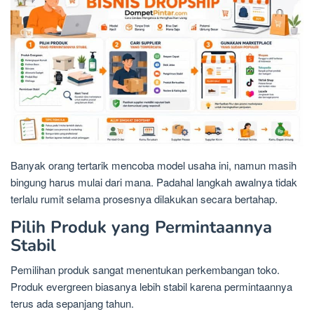
Banyak orang tertarik mencoba model usaha ini, namun masih
bingung harus mulai dari mana. Padahal langkah awalnya tidak
terlalu rumit selama prosesnya dilakukan secara bertahap.
Pilih Produk yang Permintaannya
Stabil
Pemilihan produk sangat menentukan perkembangan toko.
Produk evergreen biasanya lebih stabil karena permintaannya
terus ada sepanjang tahun.