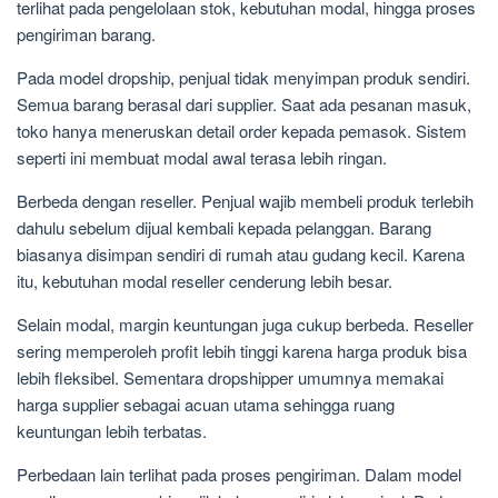
terlihat pada pengelolaan stok, kebutuhan modal, hingga proses
pengiriman barang.
Pada model dropship, penjual tidak menyimpan produk sendiri.
Semua barang berasal dari supplier. Saat ada pesanan masuk,
toko hanya meneruskan detail order kepada pemasok. Sistem
seperti ini membuat modal awal terasa lebih ringan.
Berbeda dengan reseller. Penjual wajib membeli produk terlebih
dahulu sebelum dijual kembali kepada pelanggan. Barang
biasanya disimpan sendiri di rumah atau gudang kecil. Karena
itu, kebutuhan modal reseller cenderung lebih besar.
Selain modal, margin keuntungan juga cukup berbeda. Reseller
sering memperoleh profit lebih tinggi karena harga produk bisa
lebih fleksibel. Sementara dropshipper umumnya memakai
harga supplier sebagai acuan utama sehingga ruang
keuntungan lebih terbatas.
Perbedaan lain terlihat pada proses pengiriman. Dalam model