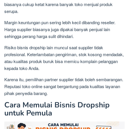
biasanya cukup ketat karena banyak toko menjual produk
serupa.
Margin keuntungan pun sering lebih kecil dibanding reseller.
Harga supplier biasanya juga dipakai banyak penjual lain
sehingga perang harga sulit dihindari.
Risiko bisnis dropship lain muncul saat supplier tidak
profesional. Keterlambatan pengiriman, stok kosong mendadak,
atau kualitas produk buruk bisa memicu komplain pelanggan
kepada toko Anda.
Karena itu, pemilihan partner supplier tidak boleh sembarangan.
Reputasi toko online sangat bergantung pada kualitas layanan
pihak penyedia barang.
Cara Memulai Bisnis Dropship
untuk Pemula