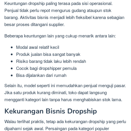
Keuntungan dropship paling terasa pada sisi operasional.
Penjual tidak perlu repot mengurus gudang ataupun stok
barang. Aktivitas bisnis menjadi lebih fleksibel karena sebagian
besar proses ditangani supplier.
Beberapa keuntungan lain yang cukup menarik antara lain:
Modal awal relatif kecil
Produk jualan bisa sangat banyak
Risiko barang tidak laku lebih rendah
Cocok bagi dropshipper pemula
Bisa dijalankan dari rumah
Selain itu, model seperti ini memudahkan penjual menguji pasar.
Jika satu produk kurang diminati, toko dapat langsung
mengganti kategori lain tanpa harus menghabiskan stok lama.
Kekurangan Bisnis Dropship
Walau terlihat praktis, tetap ada kekurangan dropship yang perlu
dipahami sejak awal. Persaingan pada kategori populer