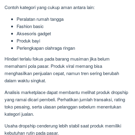
Contoh kategori yang cukup aman antara lain:
Peralatan rumah tangga
Fashion basic
Aksesoris gadget
Produk bayi
Perlengkapan olahraga ringan
Hindari terlalu fokus pada barang musiman jika belum
memahami pola pasar. Produk viral memang bisa
menghasilkan penjualan cepat, namun tren sering berubah
dalam waktu singkat.
Analisis marketplace dapat membantu melihat produk dropship
yang ramai dicari pembeli. Perhatikan jumlah transaksi, rating
toko pesaing, serta ulasan pelanggan sebelum menentukan
kategori jualan.
Usaha dropship cenderung lebih stabil saat produk memiliki
kebutuhan rutin pada pasar.