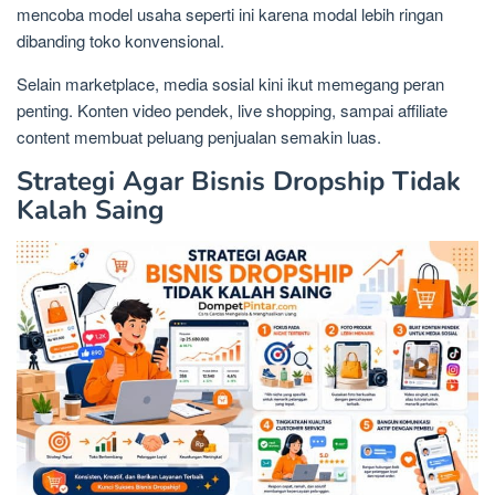
mencoba model usaha seperti ini karena modal lebih ringan
dibanding toko konvensional.
Selain marketplace, media sosial kini ikut memegang peran
penting. Konten video pendek, live shopping, sampai affiliate
content membuat peluang penjualan semakin luas.
Strategi Agar Bisnis Dropship Tidak
Kalah Saing