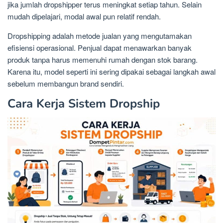
jika jumlah dropshipper terus meningkat setiap tahun. Selain
mudah dipelajari, modal awal pun relatif rendah.
Dropshipping adalah metode jualan yang mengutamakan
efisiensi operasional. Penjual dapat menawarkan banyak
produk tanpa harus memenuhi rumah dengan stok barang.
Karena itu, model seperti ini sering dipakai sebagai langkah awal
sebelum membangun brand sendiri.
Cara Kerja Sistem Dropship