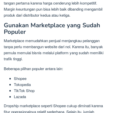
tangan pertama karena harga cenderung lebih kompetitif.
Margin keuntungan pun bisa lebih baik dibanding mengambil
produk dari distributor kedua atau ketiga.
Gunakan Marketplace yang Sudah
Populer
Marketplace memudahkan penjual menjangkau pelanggan
tanpa perlu membangun website dari nol. Karena itu, banyak
pemula memulai bisnis melalui platform yang sudah memiliki
trafik tinggi.
Beberapa pilihan populer antara lain:
Shopee
Tokopedia
TikTok Shop
Lazada
Dropship marketplace seperti Shopee cukup diminati karena
fitur operasionalnya relatif sederhana. Selain itu, jumlah