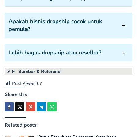
Apakah bisnis dropship cocok untuk
pemula?
Lebih bagus dropship atau reseller?
Sumber & Referensi
Post Views:
67
Share this:
Related posts: