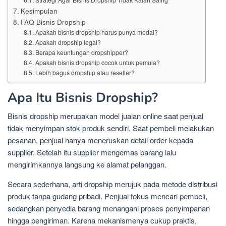
Kesimpulan
FAQ Bisnis Dropship
Apakah bisnis dropship harus punya modal?
Apakah dropship legal?
Berapa keuntungan dropshipper?
Apakah bisnis dropship cocok untuk pemula?
Lebih bagus dropship atau reseller?
Apa Itu Bisnis Dropship?
Bisnis dropship merupakan model jualan online saat penjual
tidak menyimpan stok produk sendiri. Saat pembeli melakukan
pesanan, penjual hanya meneruskan detail order kepada
supplier. Setelah itu supplier mengemas barang lalu
mengirimkannya langsung ke alamat pelanggan.
Secara sederhana, arti dropship merujuk pada metode distribusi
produk tanpa gudang pribadi. Penjual fokus mencari pembeli,
sedangkan penyedia barang menangani proses penyimpanan
hingga pengiriman. Karena mekanismenya cukup praktis,