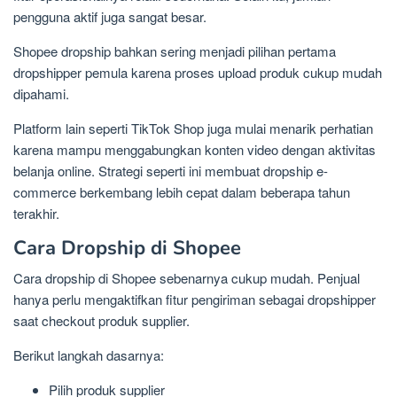
pengguna aktif juga sangat besar.
Shopee dropship bahkan sering menjadi pilihan pertama
dropshipper pemula karena proses upload produk cukup mudah
dipahami.
Platform lain seperti TikTok Shop juga mulai menarik perhatian
karena mampu menggabungkan konten video dengan aktivitas
belanja online. Strategi seperti ini membuat dropship e-
commerce berkembang lebih cepat dalam beberapa tahun
terakhir.
Cara Dropship di Shopee
Cara dropship di Shopee sebenarnya cukup mudah. Penjual
hanya perlu mengaktifkan fitur pengiriman sebagai dropshipper
saat checkout produk supplier.
Berikut langkah dasarnya:
Pilih produk supplier