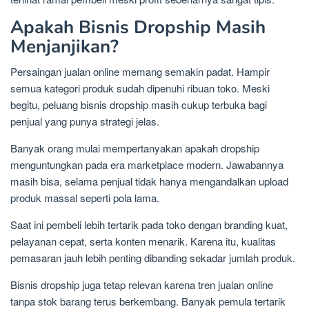
Apakah Bisnis Dropship Masih
Menjanjikan?
Persaingan jualan online memang semakin padat. Hampir
semua kategori produk sudah dipenuhi ribuan toko. Meski
begitu, peluang bisnis dropship masih cukup terbuka bagi
penjual yang punya strategi jelas.
Banyak orang mulai mempertanyakan apakah dropship
menguntungkan pada era marketplace modern. Jawabannya
masih bisa, selama penjual tidak hanya mengandalkan upload
produk massal seperti pola lama.
Saat ini pembeli lebih tertarik pada toko dengan branding kuat,
pelayanan cepat, serta konten menarik. Karena itu, kualitas
pemasaran jauh lebih penting dibanding sekadar jumlah produk.
Bisnis dropship juga tetap relevan karena tren jualan online
tanpa stok barang terus berkembang. Banyak pemula tertarik