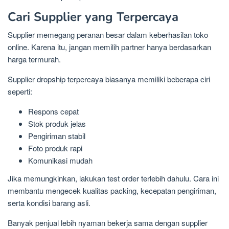
Cari Supplier yang Terpercaya
Supplier memegang peranan besar dalam keberhasilan toko
online. Karena itu, jangan memilih partner hanya berdasarkan
harga termurah.
Supplier dropship terpercaya biasanya memiliki beberapa ciri
seperti:
Respons cepat
Stok produk jelas
Pengiriman stabil
Foto produk rapi
Komunikasi mudah
Jika memungkinkan, lakukan test order terlebih dahulu. Cara ini
membantu mengecek kualitas packing, kecepatan pengiriman,
serta kondisi barang asli.
Banyak penjual lebih nyaman bekerja sama dengan supplier