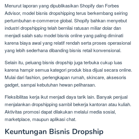
Menurut laporan yang dipublikasikan Shopify dan Forbes
Advisor, model bisnis dropshipping terus berkembang seiring
pertumbuhan e-commerce global. Shopify bahkan menyebut
industri dropshipping telah bernilai ratusan miliar dolar dan
menjadi salah satu model bisnis online yang paling diminati
karena biaya awal yang relatif rendah serta proses operasional
yang lebih sederhana dibanding bisnis retail konvensional.
Selain itu, peluang bisnis dropship juga terbuka cukup luas
karena hampir semua kategori produk bisa dijual secara online.
Mulai dari fashion, perlengkapan rumah, skincare, aksesoris
gadget, sampai kebutuhan hewan peliharaan.
Fleksibilitas kerja ikut menjadi daya tarik lain. Banyak penjual
menjalankan dropshipping sambil bekerja kantoran atau kuliah.
Aktivitas promosi dapat dilakukan melalui media sosial,
marketplace, maupun aplikasi chat.
Keuntungan Bisnis Dropship