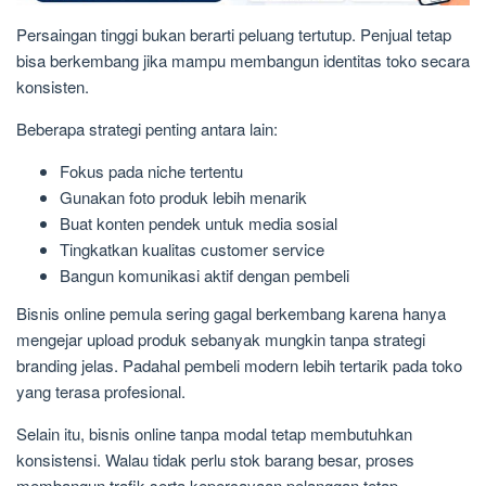
Persaingan tinggi bukan berarti peluang tertutup. Penjual tetap
bisa berkembang jika mampu membangun identitas toko secara
konsisten.
Beberapa strategi penting antara lain:
Fokus pada niche tertentu
Gunakan foto produk lebih menarik
Buat konten pendek untuk media sosial
Tingkatkan kualitas customer service
Bangun komunikasi aktif dengan pembeli
Bisnis online pemula sering gagal berkembang karena hanya
mengejar upload produk sebanyak mungkin tanpa strategi
branding jelas. Padahal pembeli modern lebih tertarik pada toko
yang terasa profesional.
Selain itu, bisnis online tanpa modal tetap membutuhkan
konsistensi. Walau tidak perlu stok barang besar, proses
membangun trafik serta kepercayaan pelanggan tetap