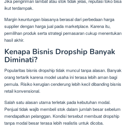
Jika pengiriman lambat atau stok tidak jelas, reputasi toko bisa
ikut terdampak.
Margin keuntungan biasanya berasal dari perbedaan harga
supplier dengan harga jual pada marketplace. Karena itu,
pemilihan produk serta strategi pemasaran cukup menentukan
hasil akhir.
Kenapa Bisnis Dropship Banyak
Diminati?
Popularitas bisnis dropship tidak muncul tanpa alasan. Banyak
orang tertarik karena model usaha ini terasa lebih aman bagi
pemula. Risiko kerugian cenderung lebih kecil dibanding bisnis
retail konvensional.
Salah satu alasan utama terletak pada kebutuhan modal.
Penjual tidak wajib membeli stok dalam jumlah besar sebelum
mendapatkan pelanggan. Kondisi tersebut membuat dropship
tanpa modal besar terasa lebih realistis untuk dicoba.