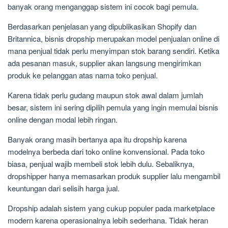
banyak orang menganggap sistem ini cocok bagi pemula.
Berdasarkan penjelasan yang dipublikasikan Shopify dan
Britannica, bisnis dropship merupakan model penjualan online di
mana penjual tidak perlu menyimpan stok barang sendiri. Ketika
ada pesanan masuk, supplier akan langsung mengirimkan
produk ke pelanggan atas nama toko penjual.
Karena tidak perlu gudang maupun stok awal dalam jumlah
besar, sistem ini sering dipilih pemula yang ingin memulai bisnis
online dengan modal lebih ringan.
Banyak orang masih bertanya apa itu dropship karena
modelnya berbeda dari toko online konvensional. Pada toko
biasa, penjual wajib membeli stok lebih dulu. Sebaliknya,
dropshipper hanya memasarkan produk supplier lalu mengambil
keuntungan dari selisih harga jual.
Dropship adalah sistem yang cukup populer pada marketplace
modern karena operasionalnya lebih sederhana. Tidak heran