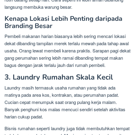
langsung membuka warung besar.
Kenapa Lokasi Lebih Penting daripada
Branding Besar
Pembeli makanan harian biasanya lebih sering mencari lokasi
dekat dibanding tampilan merek terlalu mewah pada tahap awal
usaha. Orang lewat membeli karena praktis. Sarapan pagi dekat
gang perumahan sering lebih ramai dibanding tempat makan
bagus dengan jarak terlalu jauh dari rumah pembeli.
3. Laundry Rumahan Skala Kecil
Laundry masih termasuk usaha rumahan yang tidak ada
matinya pada area kos, kontrakan, atau perumahan padat.
Cucian cepat menumpuk saat orang pulang kerja malam.
Banyak penghuni kos malas mencuci sendiri setelah aktivitas
harian cukup padat.
Bisnis rumahan seperti laundry juga tidak membutuhkan tempat