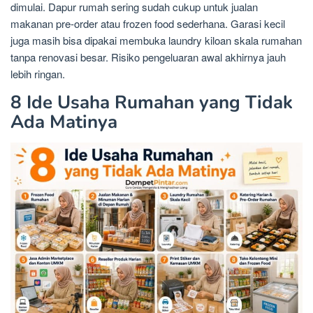
dimulai. Dapur rumah sering sudah cukup untuk jualan
makanan pre-order atau frozen food sederhana. Garasi kecil
juga masih bisa dipakai membuka laundry kiloan skala rumahan
tanpa renovasi besar. Risiko pengeluaran awal akhirnya jauh
lebih ringan.
8 Ide Usaha Rumahan yang Tidak
Ada Matinya