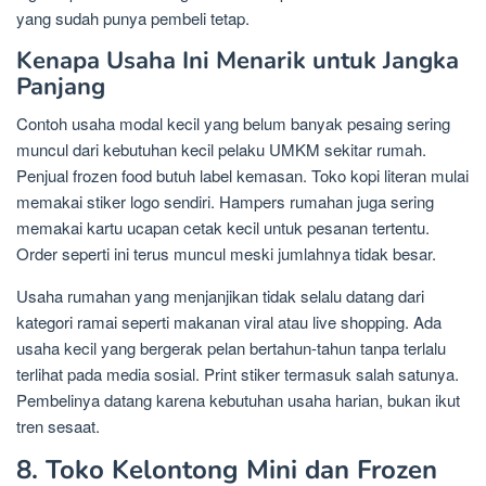
yang sudah punya pembeli tetap.
Kenapa Usaha Ini Menarik untuk Jangka
Panjang
Contoh usaha modal kecil yang belum banyak pesaing sering
muncul dari kebutuhan kecil pelaku UMKM sekitar rumah.
Penjual frozen food butuh label kemasan. Toko kopi literan mulai
memakai stiker logo sendiri. Hampers rumahan juga sering
memakai kartu ucapan cetak kecil untuk pesanan tertentu.
Order seperti ini terus muncul meski jumlahnya tidak besar.
Usaha rumahan yang menjanjikan tidak selalu datang dari
kategori ramai seperti makanan viral atau live shopping. Ada
usaha kecil yang bergerak pelan bertahun-tahun tanpa terlalu
terlihat pada media sosial. Print stiker termasuk salah satunya.
Pembelinya datang karena kebutuhan usaha harian, bukan ikut
tren sesaat.
8. Toko Kelontong Mini dan Frozen