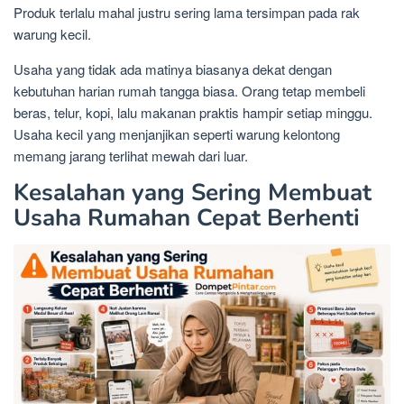
Produk terlalu mahal justru sering lama tersimpan pada rak
warung kecil.
Usaha yang tidak ada matinya biasanya dekat dengan
kebutuhan harian rumah tangga biasa. Orang tetap membeli
beras, telur, kopi, lalu makanan praktis hampir setiap minggu.
Usaha kecil yang menjanjikan seperti warung kelontong
memang jarang terlihat mewah dari luar.
Kesalahan yang Sering Membuat
Usaha Rumahan Cepat Berhenti