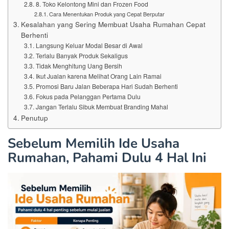
8. Toko Kelontong Mini dan Frozen Food
Cara Menentukan Produk yang Cepat Berputar
Kesalahan yang Sering Membuat Usaha Rumahan Cepat
Berhenti
Langsung Keluar Modal Besar di Awal
Terlalu Banyak Produk Sekaligus
Tidak Menghitung Uang Bersih
Ikut Jualan karena Melihat Orang Lain Ramai
Promosi Baru Jalan Beberapa Hari Sudah Berhenti
Fokus pada Pelanggan Pertama Dulu
Jangan Terlalu Sibuk Membuat Branding Mahal
Penutup
Sebelum Memilih Ide Usaha
Rumahan, Pahami Dulu 4 Hal Ini