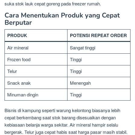
suka stok lauk cepat goreng pada freezer rumah.
Cara Menentukan Produk yang Cepat
Berputar
PRODUK
POTENSI REPEAT ORDER
Air mineral
Sangat tinggi
Frozen food
Tinggi
Telur
Tinggi
Snack anak
Menengah
Minuman dingin
Tinggi
Bisnis di kampung seperti warung kelontong biasanya lebih
cepat berkembang saat stok barang disesuaikan dengan
kebiasaan belanja warga sekitar. Air mineral hampir selalu
bergerak. Telur juga cepat habis saat harga pasar masih stabil.