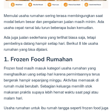
Memulai usaha rumahan sering terasa membingungkan saat
modal belum besar dan pengalaman jualan masih minim. Ada
usaha cepat ramai lalu turun beberapa bulan kemudian.
Ada juga jualan sederhana yang terlihat biasa saja, tetapi
pembelinya datang hampir setiap hari. Berikut 8 Ide usaha
rumahan yang bisa dijalani.
1. Frozen Food Rumahan
Frozen food masih masuk kategori usaha rumahan yang
menghasilkan uang setiap hari karena permintaannya terus
bergerak hampir sepanjang minggu. Aktivitas memasak di
rumah mulai berubah. Sebagian keluarga memilih stok
makanan praktis supaya lebih hemat waktu saat pagi atau
malam hari.
Usaha rumahan untuk ibu rumah tangga seperti frozen food juga