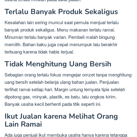
Terlalu Banyak Produk Sekaligus
Kesalahan lain sering muncul saat pemula menjual terlalu
banyak produk sekaligus. Menu makanan terlalu ramai.
Minuman terlalu banyak varian. Pembeli malah bingung
memilih. Bahan baku juga cepat menumpuk lalu berakhir
terbuang karena tidak habis terjual.
Tidak Menghitung Uang Bersih
Sebagian orang terlalu fokus mengejar omzet tanpa menghitung
uang bersih setelah belanja ulang bahan jualan. Penjualan
terlihat ramai setiap hari. Margin untung ternyata tipis setelah
dipotong gas, minyak, plastik, es batu, lalu ongkos kirim.
Banyak usaha kecil berhenti pada titik seperti ini.
Ikut Jualan karena Melihat Orang
Lain Ramai
Ada juga penjual ikut membuka usaha hanya karena tetangga