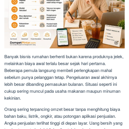
Banyak bisnis rumahan berhenti bukan karena produknya jelek,
melainkan biaya awal terlalu besar sejak hari pertama.
Beberapa pemula langsung membeli perlengkapan mahal
sebelum punya pelanggan tetap. Pengeluaran awal akhirnya
lebih besar dibanding pemasukan bulanan. Situasi seperti ini
cukup sering muncul pada usaha makanan maupun minuman
kekinian.
Orang sering terpancing omzet besar tanpa menghitung biaya
bahan baku, listrik, ongkir, atau potongan aplikasi penjualan.
Angka penjualan terlihat tinggi di depan layar. Uang bersih yang