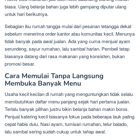
biasa. Uang belanja bahan juga lebih gampang diputar ulang
untuk hari berikutnya.
Sebagian ibu rumah tangga mulai dari pesanan tetangga dekat
sebelum menerima order kantor atau komunitas kecil. Menunya
tidak banyak pada awal jualan. Ada yang cuma menjual ayam
serundeng, sayur rumahan, lalu sambal harian. Pembeli tetap
biasanya datang dari rasa makanan yang konsisten, bukan
promosi besar.
Cara Memulai Tanpa Langsung
Membuka Banyak Menu
Usaha kecil kecilan di rumah yang menguntungkan tidak selalu
membutuhkan daftar menu panjang sejak hari pertama jualan.
Terlalu banyak pilihan justru bikin belanja bahan makin boros.
Penjual katering kecil biasanya fokus pada beberapa lauk paling
cepat habis dulu. Nasi ayam, tumisan rumahan, telur balado,
lalu sambal sering sudah cukup untuk tahap awal.