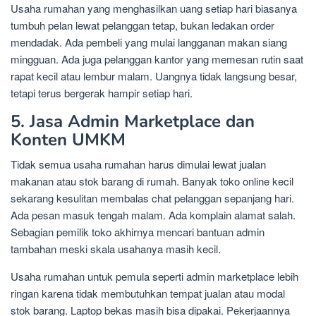
Usaha rumahan yang menghasilkan uang setiap hari biasanya
tumbuh pelan lewat pelanggan tetap, bukan ledakan order
mendadak. Ada pembeli yang mulai langganan makan siang
mingguan. Ada juga pelanggan kantor yang memesan rutin saat
rapat kecil atau lembur malam. Uangnya tidak langsung besar,
tetapi terus bergerak hampir setiap hari.
5. Jasa Admin Marketplace dan
Konten UMKM
Tidak semua usaha rumahan harus dimulai lewat jualan
makanan atau stok barang di rumah. Banyak toko online kecil
sekarang kesulitan membalas chat pelanggan sepanjang hari.
Ada pesan masuk tengah malam. Ada komplain alamat salah.
Sebagian pemilik toko akhirnya mencari bantuan admin
tambahan meski skala usahanya masih kecil.
Usaha rumahan untuk pemula seperti admin marketplace lebih
ringan karena tidak membutuhkan tempat jualan atau modal
stok barang. Laptop bekas masih bisa dipakai. Pekerjaannya